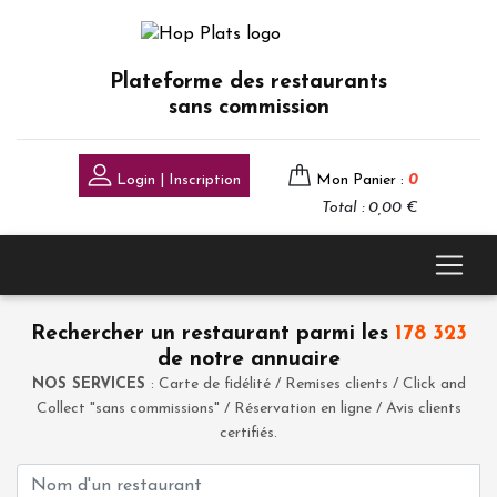
Plateforme des restaurants
sans commission
Login | Inscription
Mon Panier :
0
Total : 0,00 €
Rechercher un restaurant parmi les
178 323
de notre annuaire
NOS SERVICES
: Carte de fidélité / Remises clients / Click and
Collect "sans commissions" / Réservation en ligne / Avis clients
certifiés.