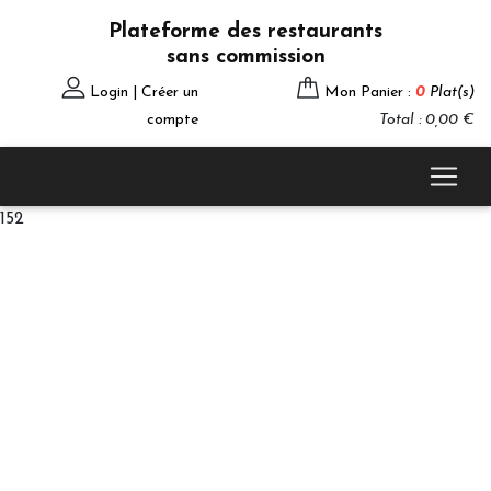
Plateforme des restaurants
sans commission
Login | Créer un
Mon Panier :
0
Plat(s)
compte
Total : 0,00 €
152