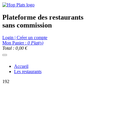
Plateforme des restaurants
sans commission
Login | Créer un compte
Mon Panier :
0
Plat(s)
Total : 0,00 €
Accueil
Les restaurants
192