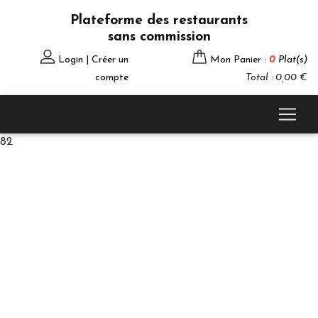
Plateforme des restaurants
sans commission
Login | Créer un
Mon Panier :
0
Plat(s)
compte
Total : 0,00 €
82