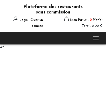
Plateforme des restaurants
sans commission
Login | Créer un
Mon Panier :
0
Plat(s)
compte
Total : 0,00 €
42