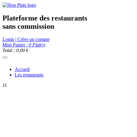
Plateforme des restaurants
sans commission
Login | Créer un compte
Mon Panier :
0
Plat(s)
Total : 0,00 €
Accueil
Les restaurants
11