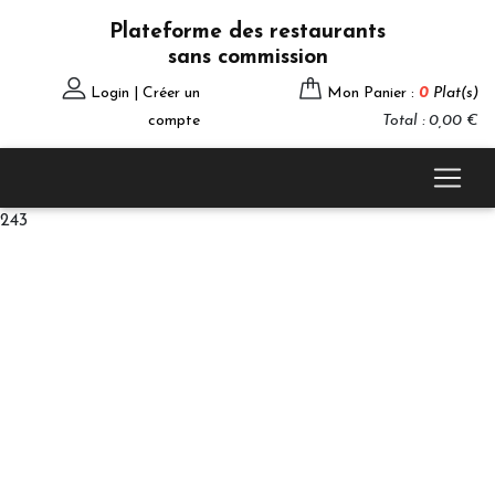
Plateforme des restaurants
sans commission
Login | Créer un
Mon Panier :
0
Plat(s)
compte
Total : 0,00 €
243