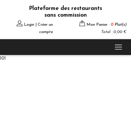
Plateforme des restaurants
sans commission
Login | Créer un
Mon Panier :
0
Plat(s)
compte
Total : 0,00 €
101