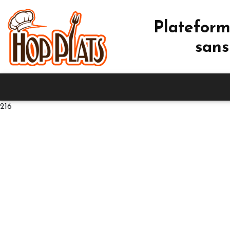
Plateform
sans
216