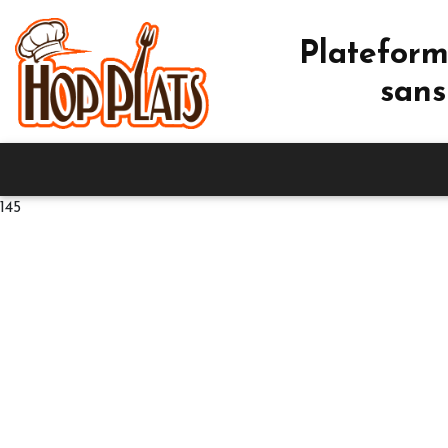
Plateform
sans
145