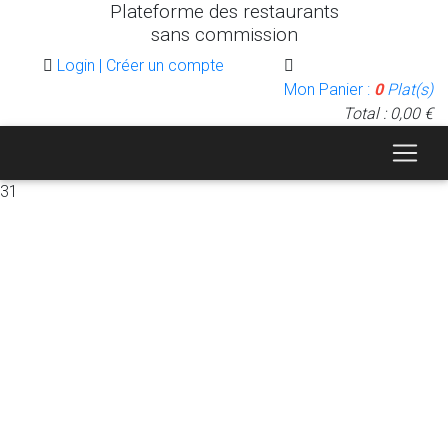
Plateforme des restaurants
sans commission
Login | Créer un compte
Mon Panier :
0
Plat(s)
Total : 0,00 €
31