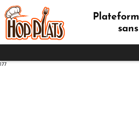
Plateform
sans
177