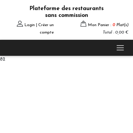
Plateforme des restaurants
sans commission
Login | Créer un
Mon Panier :
0
Plat(s)
compte
Total : 0,00 €
82