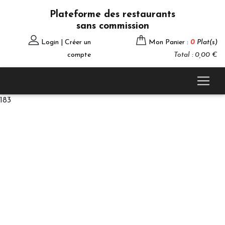
Plateforme des restaurants
sans commission
Login | Créer un
Mon Panier :
0
Plat(s)
compte
Total : 0,00 €
183