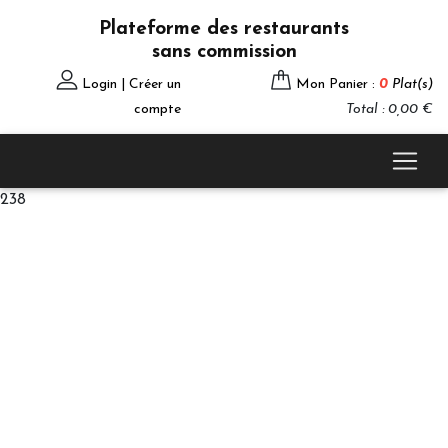
Plateforme des restaurants
sans commission
Login | Créer un
Mon Panier :
0
Plat(s)
compte
Total : 0,00 €
238