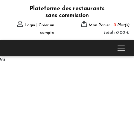
Plateforme des restaurants
sans commission
Login | Créer un
Mon Panier :
0
Plat(s)
compte
Total : 0,00 €
93