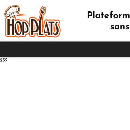
Plateform
sans
239