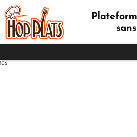
Plateform
sans
106