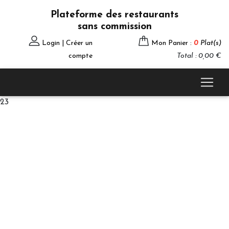
Plateforme des restaurants
sans commission
Login | Créer un
Mon Panier :
0
Plat(s)
compte
Total : 0,00 €
23