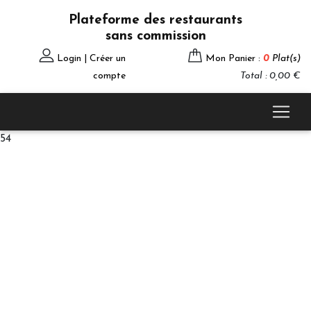
Plateforme des restaurants
sans commission
Login | Créer un
Mon Panier :
0
Plat(s)
compte
Total : 0,00 €
54