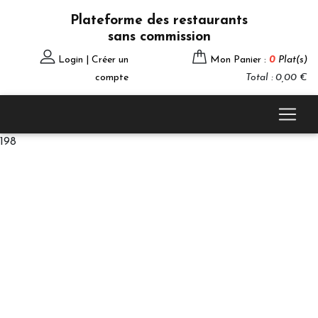
Plateforme des restaurants
sans commission
Login | Créer un
Mon Panier :
0
Plat(s)
compte
Total : 0,00 €
198