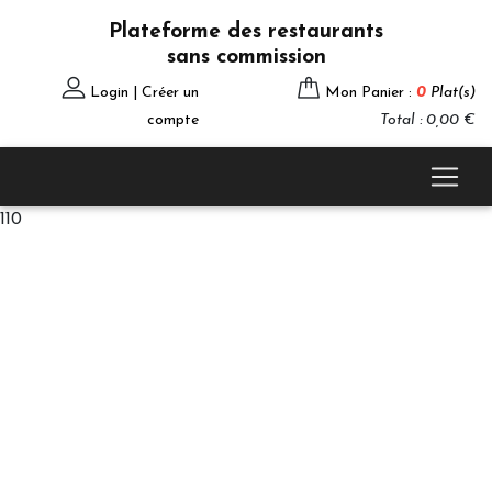
Plateforme des restaurants
sans commission
Login | Créer un
Mon Panier :
0
Plat(s)
compte
Total : 0,00 €
110