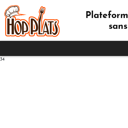
Plateform
sans
34