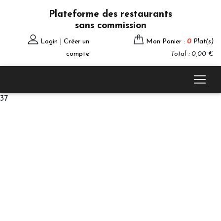
Plateforme des restaurants
sans commission
Login | Créer un
Mon Panier :
0
Plat(s)
compte
Total : 0,00 €
37