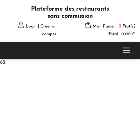
Plateforme des restaurants
sans commission
Login | Créer un
Mon Panier :
0
Plat(s)
compte
Total : 0,00 €
62