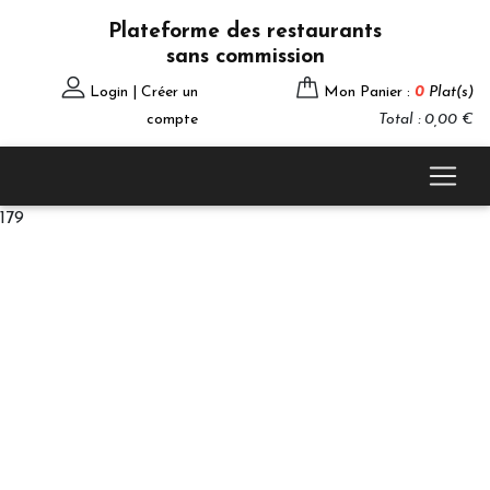
Plateforme des restaurants
sans commission
Login | Créer un
Mon Panier :
0
Plat(s)
compte
Total : 0,00 €
179