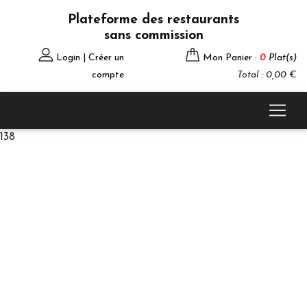
Plateforme des restaurants
sans commission
Login | Créer un
Mon Panier :
0
Plat(s)
compte
Total : 0,00 €
138