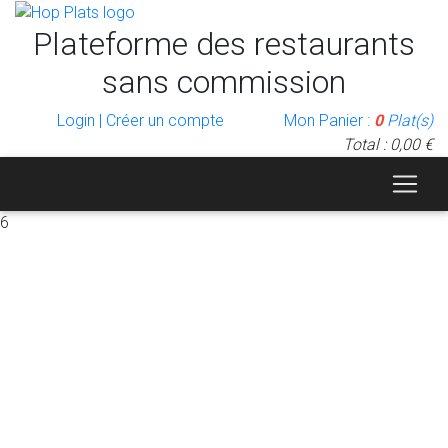
Plateforme des restaurants
sans commission
Login | Créer un compte
Mon Panier :
0
Plat(s)
Total : 0,00 €
6