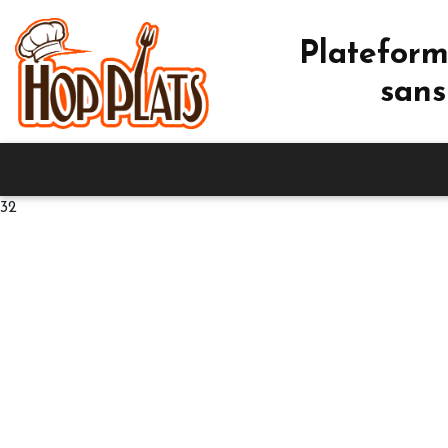
Plateform
sans
32