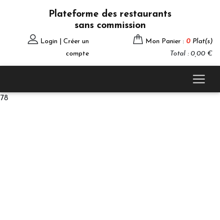
Plateforme des restaurants
sans commission
Login | Créer un
Mon Panier :
0
Plat(s)
compte
Total : 0,00 €
78