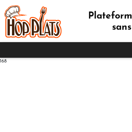
Plateform
sans
168