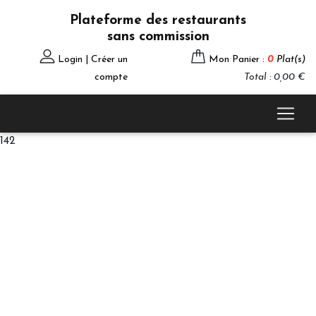
Plateforme des restaurants
sans commission
Login | Créer un
Mon Panier :
0
Plat(s)
compte
Total : 0,00 €
142