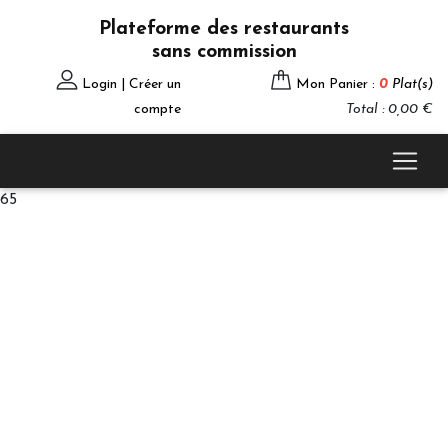
Plateforme des restaurants
sans commission
Login | Créer un
Mon Panier :
0
Plat(s)
compte
Total : 0,00 €
65