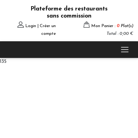
Plateforme des restaurants
sans commission
Login | Créer un
Mon Panier :
0
Plat(s)
compte
Total : 0,00 €
135