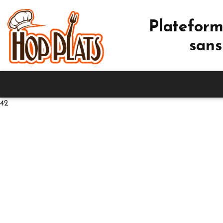
Plateform
sans
42