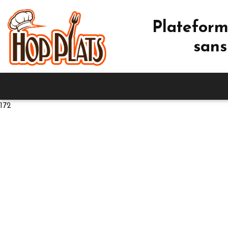
Plateform
sans
172