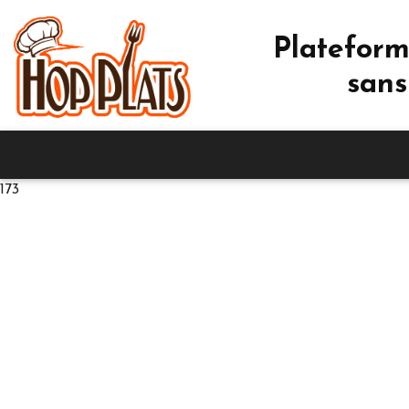
Plateform
sans
173