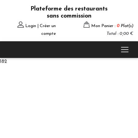
Plateforme des restaurants
sans commission
Login | Créer un
Mon Panier :
0
Plat(s)
compte
Total : 0,00 €
182