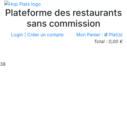
Plateforme des restaurants
sans commission
Login | Créer un compte
Mon Panier :
0
Plat(s)
Total : 0,00 €
38