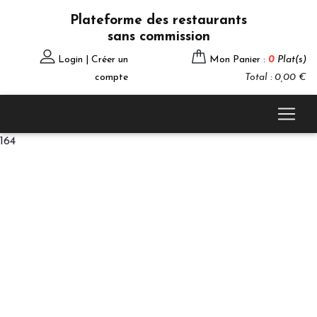
Plateforme des restaurants
sans commission
Login | Créer un
Mon Panier :
0
Plat(s)
compte
Total : 0,00 €
164