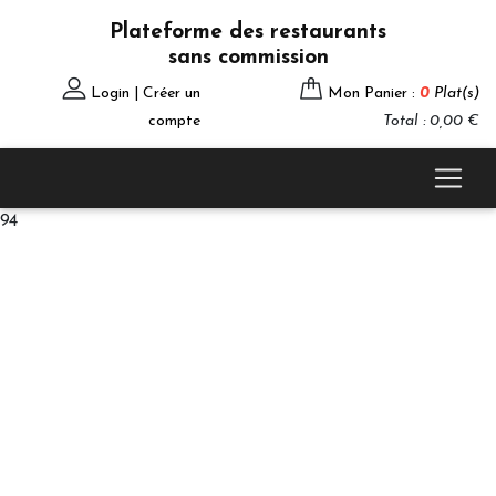
Plateforme des restaurants
sans commission
Login | Créer un
Mon Panier :
0
Plat(s)
compte
Total : 0,00 €
94