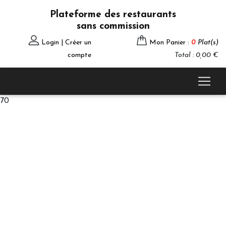
Plateforme des restaurants
sans commission
Login | Créer un
Mon Panier :
0
Plat(s)
compte
Total : 0,00 €
70