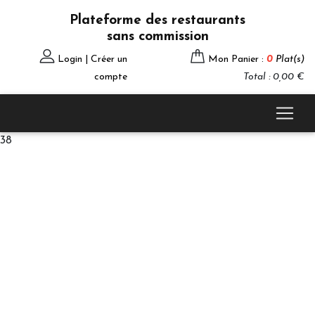
Plateforme des restaurants
sans commission
Login | Créer un
Mon Panier :
0
Plat(s)
compte
Total : 0,00 €
38