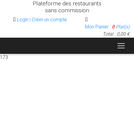
Plateforme des restaurants
sans commission
Login | Créer un compte
Mon Panier :
0
Plat(s)
Total : 0,00 €
173