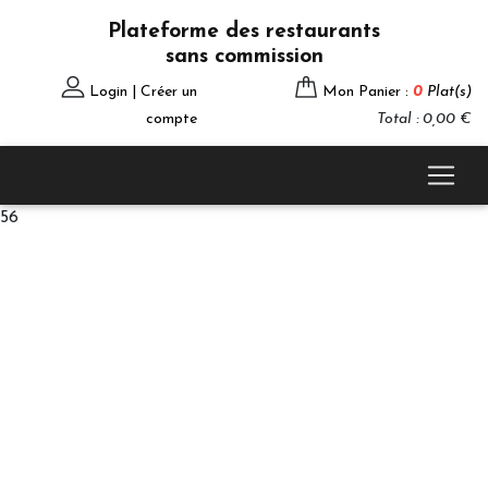
Plateforme des restaurants
sans commission
Login | Créer un
Mon Panier :
0
Plat(s)
compte
Total : 0,00 €
56