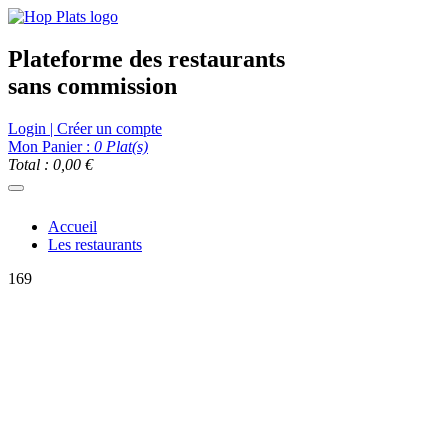
Plateforme des restaurants
sans commission
Login | Créer un compte
Mon Panier :
0
Plat(s)
Total : 0,00 €
Accueil
Les restaurants
169