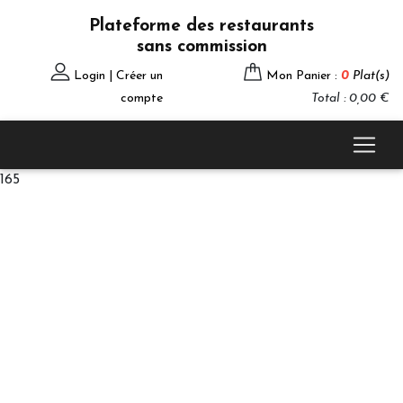
Plateforme des restaurants
sans commission
Login | Créer un
Mon Panier :
0
Plat(s)
compte
Total : 0,00 €
165