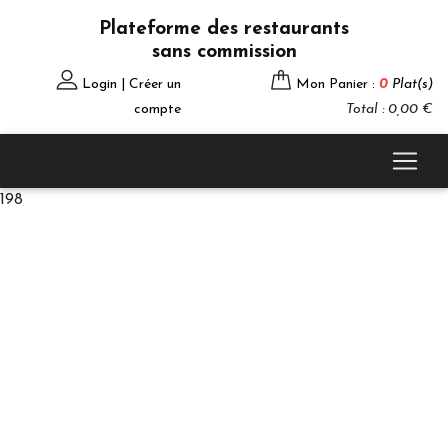
Plateforme des restaurants
sans commission
Login | Créer un
Mon Panier :
0
Plat(s)
compte
Total : 0,00 €
198