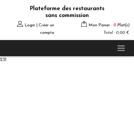
Plateforme des restaurants
sans commission
Login | Créer un
Mon Panier :
0
Plat(s)
compte
Total : 0,00 €
231