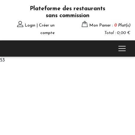
Plateforme des restaurants
sans commission
Login | Créer un
Mon Panier :
0
Plat(s)
compte
Total : 0,00 €
53